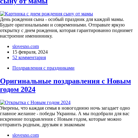
сыну от мамы
День рождения сына - особый праздник для каждой мамы.
Будьте оригинальными и современными. Отправьте яркую
открытку с днем рождения, которая гарантированно поднимет
настроение имениннику.
slovesno.com
15 февраля, 2024
52 комментария
Поздравления с праздниками
Оригинальные поздравления с Новым
годом 2024
Уверены, что каждая семья в новогоднюю ночь загадает одно
главное желание - победы Украины. А мы подобрали для вас
искренние поздравления с Новым годом, которые можно
отправить родным, друзьям и знакомым
slovesno.com