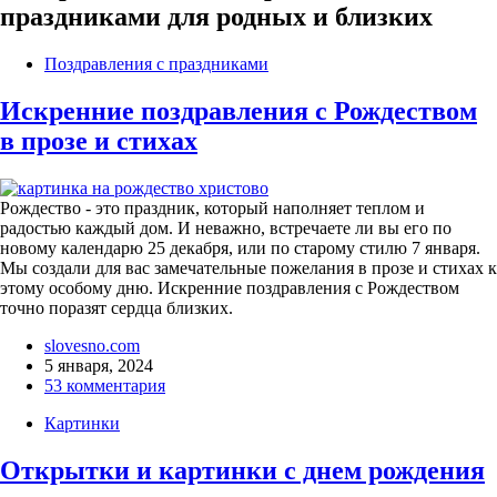
праздниками для родных и близких
Поздравления с праздниками
Искренние поздравления с Рождеством
в прозе и стихах
Рождество - это праздник, который наполняет теплом и
радостью каждый дом. И неважно, встречаете ли вы его по
новому календарю 25 декабря, или по старому стилю 7 января.
Мы создали для вас замечательные пожелания в прозе и стихах к
этому особому дню. Искренние поздравления с Рождеством
точно поразят сердца близких.
slovesno.com
5 января, 2024
53 комментария
Картинки
Открытки и картинки с днем рождения