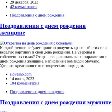
29 декабря, 2023
42 комментария
Поздравления с днем рождения
Поздравления с днем рождения
женщине
Каждой женщине будет приятно получить красивый стих или
веселую картинку в свой день рождения. Не уверены в
собственных силах? Отправьте оригинальные поздравления с
днем рождения женщине, написанные командой Slovesno.
Удивите креативностью и творческим подходом.
slovesno.com
14 июня, 2023
104 комментария
Поздравления с днем рождения
Поздравления с днем рождения мужчине