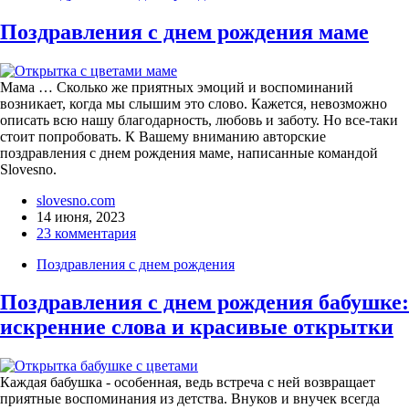
Поздравления с днем рождения маме
Мама … Сколько же приятных эмоций и воспоминаний
возникает, когда мы слышим это слово. Кажется, невозможно
описать всю нашу благодарность, любовь и заботу. Но все-таки
стоит попробовать. К Вашему вниманию авторские
поздравления с днем рождения маме, написанные командой
Slovesno.
slovesno.com
14 июня, 2023
23 комментария
Поздравления с днем рождения
Поздравления с днем рождения бабушке:
искренние слова и красивые открытки
Каждая бабушка - особенная, ведь встреча с ней возвращает
приятные воспоминания из детства. Внуков и внучек всегда