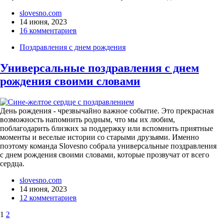
slovesno.com
14 июня, 2023
16 комментариев
Поздравления с днем рождения
Универсальные поздравления с днем
рождения своими словами
День рождения - чрезвычайно важное событие. Это прекрасная
возможность напомнить родным, что мы их любим,
поблагодарить близких за поддержку или вспомнить приятные
моменты и веселые истории со старыми друзьями. Именно
поэтому команда Slovesno собрала универсальные поздравления
с днем рождения своими словами, которые прозвучат от всего
сердца.
slovesno.com
14 июня, 2023
12 комментариев
1
2