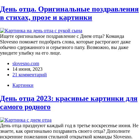
День отца. Оригинальные поздравления
в стихах, прозе и картинки
Ищете оригинальное поздравление с Днем отца? Команда
Slovesno поможет подобрать слова, которые растрогают даже
обычно сдержанного и серьезного папу. Возможно, вы даже
увидите улыбку на его лице.
slovesno.com
14 июня, 2023
21 комментарий
Картинки
День отца 2023: красивые картинки для
самого родного
День отца празднуют каждый год в третье воскресенье июня. Не
знаете, как оригинально поздравить своего отца? Дополните
искренние пожелания стильной открыткой команды Slovesno.