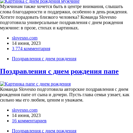
Мужчинам также хочется быть в центре внимания, слышать
слова благодарности и поддержки, особенно в день рождения.
Хотите порадовать близкого человека? Команда Slovesno
подготовила универсальные поздравления с днем рождения
мужчине: в прозе, стихах и картинках.
slovesno.com
14 июня, 2023
3 774 комментария
Поздравления с днем рождения
Поздравления с днем рождения папе
Команда Slovesno подготовила авторские поздравления с днем
рождения папе от сына и дочери. Пусть глава семьи узнает, как
сильно мы его любим, ценим и уважаем.
slovesno.com
14 июня, 2023
16 комментариев
Поздравления с днем рождения