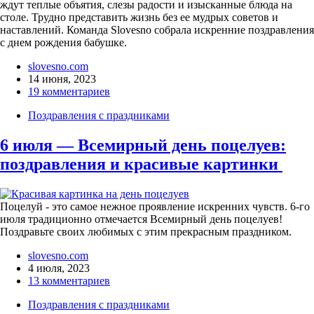
ждут теплые объятия, слезы радости и изысканные блюда на
столе. Трудно представить жизнь без ее мудрых советов и
наставлений. Команда Slovesno собрала искренние поздравления
с днем рождения бабушке.
slovesno.com
14 июня, 2023
19 комментариев
Поздравления с праздниками
6 июля — Всемирный день поцелуев:
поздравления и красивые картинки
Поцелуй - это самое нежное проявление искренних чувств. 6-го
июля традиционно отмечается Всемирный день поцелуев!
Поздравьте своих любимых с этим прекрасным праздником.
slovesno.com
4 июля, 2023
13 комментариев
Поздравления с праздниками